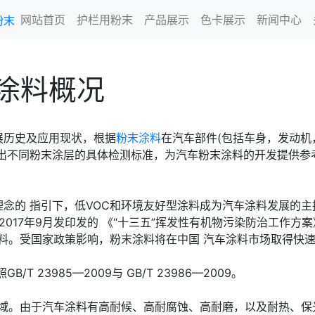
网站首页
护栏用粉末
产品展示
色卡展示
新闻中心
涂料概况
展历史及应用现状，根据
粉末涂料
在汽车部件(包括车身，发动机
列出不同粉末涂层的具体检测标准，为汽车粉末涂料的开发提供参
念的 指引下，低VOC和环境友好型涂料成为汽车涂料发展的
2017年9月发印发的 《“十三五”挥发性有机物污染防治工作方
涂料。受国家政策影响，粉末涂料将在中国 汽车涂料市场取得快
T 23985—2009与 GB/T 23986—2009。
领域。由于汽车涂料有高耐候、高耐腐蚀、高耐磨，以及耐热、