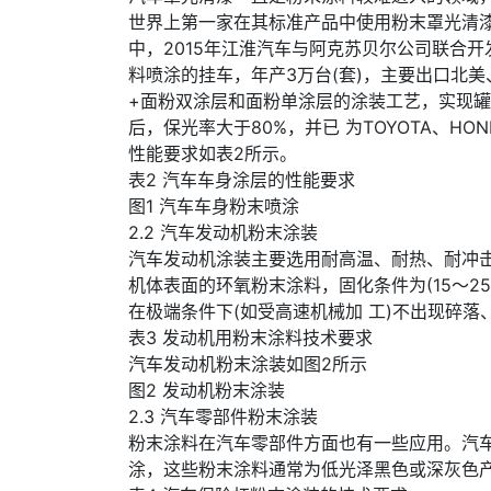
世界上第一家在其标准产品中使用粉末罩光清漆
中，2015年江淮汽车与阿克苏贝尔公司联合开
料喷涂的挂车，年产3万台(套)，主要出口北
+面粉双涂层和面粉单涂层的涂装工艺，实现罐车
后，保光率大于80%，并已 为TOYOTA、H
性能要求如表2所示。
表2 汽车车身涂层的性能要求
图1 汽车车身粉末喷涂
2.2 汽车发动机粉末涂装
汽车发动机涂装主要选用耐高温、耐热、耐冲
机体表面的环氧粉末涂料，固化条件为(15～2
在极端条件下(如受高速机械加 工)不出现碎
表3 发动机用粉末涂料技术要求
汽车发动机粉末涂装如图2所示
图2 发动机粉末涂装
2.3 汽车零部件粉末涂装
粉末涂料在汽车零部件方面也有一些应用。汽车
涂，这些粉末涂料通常为低光泽黑色或深灰色