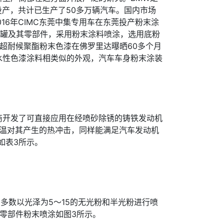
投产，共计已生产了50多万辆汽车。国内市场
16年CIMC东莞中集专用车在东莞投产粉末涂
粉罐及其零部件，采用粉末涂料喷涂，选用底粉
n超耐候聚酯粉末色漆在佛罗里达曝晒60多个月
传统水性色漆涂料相类似的外观，汽车车身粉末涂装
商开发了可直接应用在经喷砂除锈的铸铁发动机
时高温对其产生的热冲击，同样能满足汽车发动机
如表3所示。
多数以光泽为5～15的无光粉和半光粉进行喷
零部件粉末喷涂如图3所示。