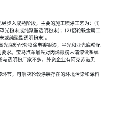
经步入成熟阶段，主要的施工喷涂工艺为：(1)
罩光粉末或纯聚酯透明粉末)；(2)铝轮毂金属工
粉末或纯聚酯透明粉末)。
高光底粉配套喷涂电镀银漆，平光和亚光底粉配
的要求。宝马汽车最先对丙烯酸粉末清漆做系统
粉与透明粉厂家不多，外资企业有阿克苏诺贝
漆环节，可解决轮毂涂装存在的环境污染和涂料