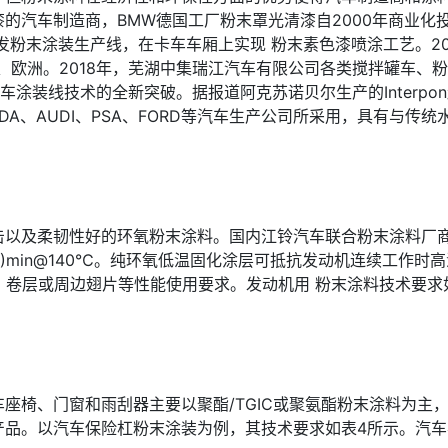
的汽车制造商，BMW德国工厂粉末罩光清漆自2000年商业化
发粉末涂装生产线，在卡车车厢上实现 粉末素色漆喷涂工艺。20
美、欧洲。2018年，芜湖中集瑞江汽车有限公司各类搅拌罐车、
涂装线技术的全新突破。据报道阿克苏诺贝尔生产的Interpo
ONDA、AUDI、PSA、FORD等汽车生产公司所采用，具有与
击以及柔韧性好的环氧粉末涂料。国内江铃汽车联合粉末涂料厂
5)min@140℃。纯环氧低温固化涂层可抵抗发动机连续工作
落、卷层或周边翅片等性能使用要求。发动机用 粉末涂料技术要求
座椅、门窗和雨刮器主要以聚酯/TGIC或聚氨酯粉末涂料为主，
产品。以汽车保险杠粉末涂装为例，其技术要求如表4所示。汽车