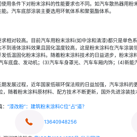
同使用条件下对粉末涂料的性能要求也不同。如汽车散热器用粉
性能。汽车底部涂装主要选用环氧体系和聚氨酯体系。
求相对较高。目前汽车用粉末涂料(如中涂和清漆)都只是单色
达不到液体涂料效果且固化温度较高，这是粉末涂料在汽车涂装
发低温固化粉末涂料。随着粉末涂料技术的日益进步，粉末涂料将
汽车底盘、发动机；(3)汽车车身罩光、汽车车厢内饰；(4)新
长期发展过程，近年国家低碳环保法规的日益加强，汽车涂料的更
地位，随着粉末涂料原材料、配方技术不断更新，国外先进涂装技
篇：
“漆改粉”：建筑粉末涂料C位“占”道？
13640948256