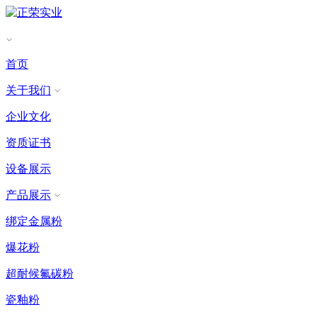
首页
关于我们
企业文化
资质证书
设备展示
产品展示
绑定金属粉
爆花粉
超耐候氟碳粉
瓷釉粉