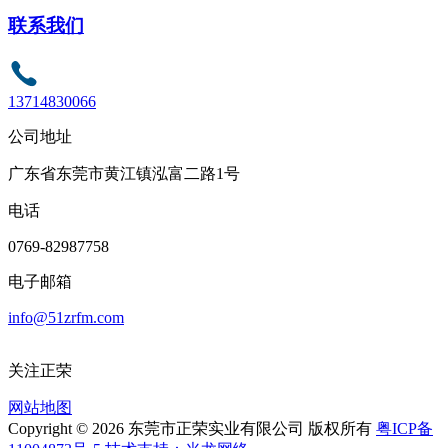
联系我们
13714830066
公司地址
广东省东莞市黄江镇泓富二路1号
电话
0769-82987758
电子邮箱
info@51zrfm.com
关注正荣
网站地图
Copyright © 2026 东莞市正荣实业有限公司 版权所有
粤ICP备