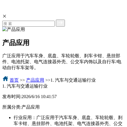
产品应用
广泛应用于汽车车身、底盘、车轮轮毂、刹车卡钳、悬挂部
件、电池托架、电气连接器外壳、公交车内饰以及自行车/电
动自行车车架等。
首页
>>
产品应用
>>1. 汽车与交通运输行业
1. 汽车与交通运输行业
发布时间:
2026/6/16 10:41:57
所属分类:
产品应用
行业应用：广泛应用于汽车车身、底盘、车轮轮毂、刹
车卡钳、悬挂部件、电池托架、电气连接器外壳、公交