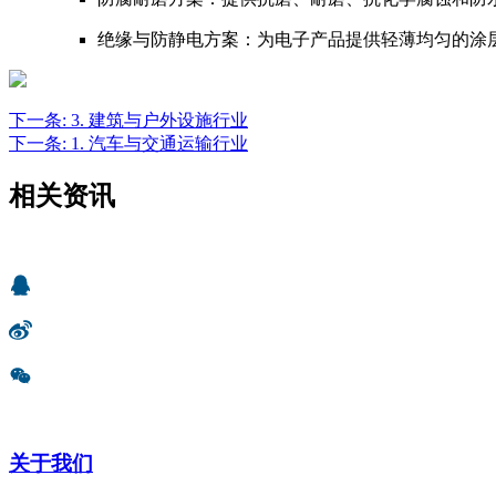
绝缘与防静电方案：为电子产品提供轻薄均匀的涂
下一条:
3. 建筑与户外设施行业
下一条:
1. 汽车与交通运输行业
相关资讯
关于我们