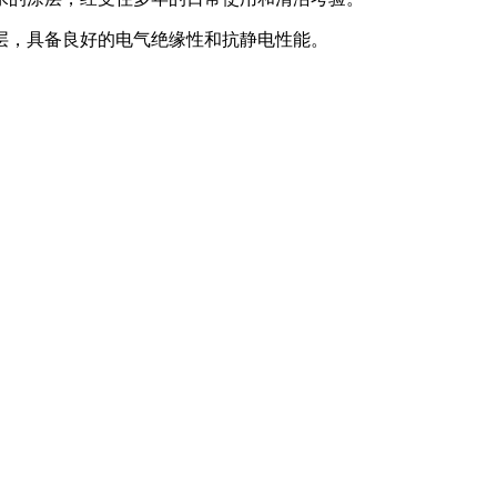
层，具备良好的电气绝缘性和抗静电性能。