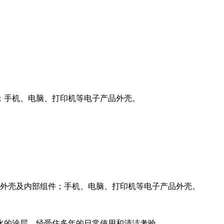
；手机、电脑、打印机等电子产品外壳。
外壳及内部组件；手机、电脑、打印机等电子产品外壳。
水的涂层，经受住多年的日常使用和清洁考验。