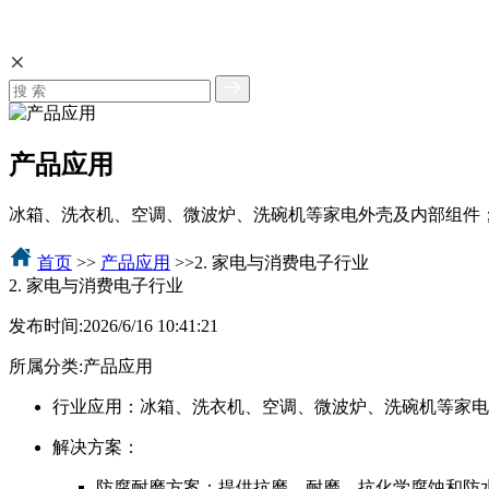
产品应用
冰箱、洗衣机、空调、微波炉、洗碗机等家电外壳及内部组件
首页
>>
产品应用
>>2. 家电与消费电子行业
2. 家电与消费电子行业
发布时间:
2026/6/16 10:41:21
所属分类:
产品应用
行业应用：冰箱、洗衣机、空调、微波炉、洗碗机等家电
解决方案：
防腐耐磨方案：提供抗磨、耐磨、抗化学腐蚀和防