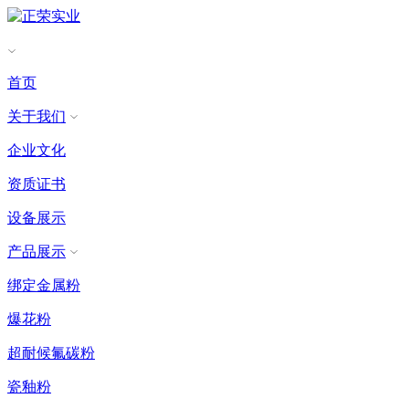
首页
关于我们
企业文化
资质证书
设备展示
产品展示
绑定金属粉
爆花粉
超耐候氟碳粉
瓷釉粉