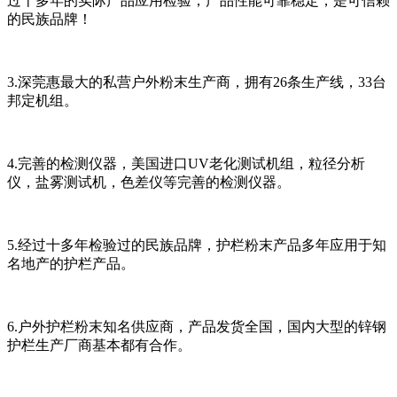
过十多年的实际产品应用检验，产品性能可靠稳定，是可信赖
的民族品牌！
3.深莞惠最大的私营户外粉末生产商，拥有26条生产线，33台
邦定机组。
4.完善的检测仪器，美国进口UV老化测试机组，粒径分析
仪，盐雾测试机，色差仪等完善的检测仪器。
5.经过十多年检验过的民族品牌，护栏粉末产品多年应用于知
名地产的护栏产品。
6.户外护栏粉末知名供应商，产品发货全国，国内大型的锌钢
护栏生产厂商基本都有合作。