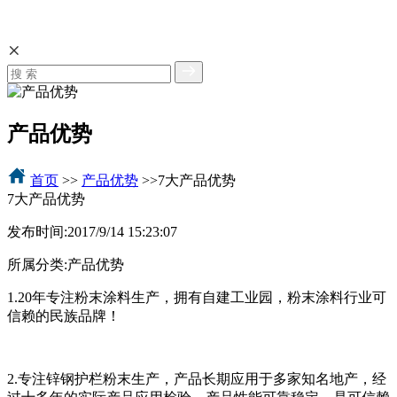
产品优势
首页
>>
产品优势
>>7大产品优势
7大产品优势
发布时间:
2017/9/14 15:23:07
所属分类:
产品优势
1.20年专注粉末涂料生产，拥有自建工业园，粉末涂料行业可
信赖的民族品牌！
2.专注锌钢护栏粉末生产，产品长期应用于多家知名地产，经