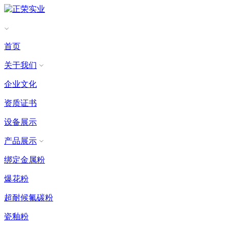
首页
关于我们
企业文化
资质证书
设备展示
产品展示
绑定金属粉
爆花粉
超耐候氟碳粉
瓷釉粉