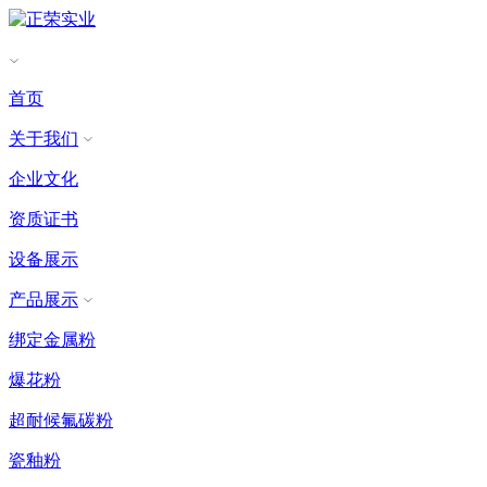
首页
关于我们
企业文化
资质证书
设备展示
产品展示
绑定金属粉
爆花粉
超耐候氟碳粉
瓷釉粉