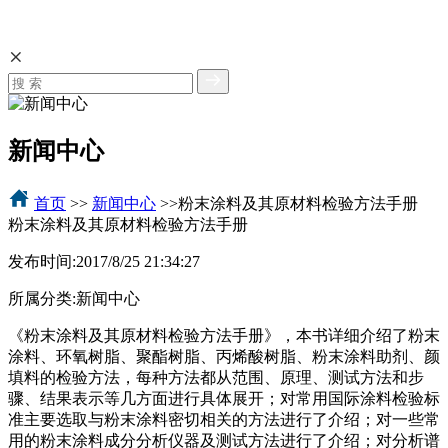
新闻中心
首页
>>
新闻中心
>>粉末涂料及其原材料检验方法手册
粉末涂料及其原材料检验方法手册
发布时间:
2017/8/25 21:34:27
所属分类:
新闻中心
《粉末涂料及其原材料检验方法手册》，本书详细介绍了粉末
涂料、环氧树脂、聚酯树脂、丙烯酸树脂、粉末涂料助剂、颜
填料的检验方法，每种方法都从范围、原理、测试方法和步
骤、结果表示等几方面进行具体展开；对常用国际涂料检验标
准主要选取与粉末涂料密切相关的方法进行了介绍；对一些常
用的粉末涂料成分分析仪器及测试方法进行了介绍；对分析谱