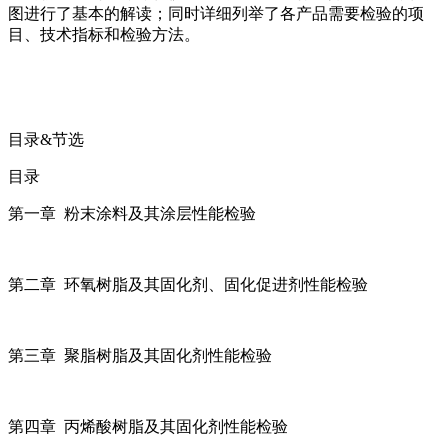
图进行了基本的解读；同时详细列举了各产品需要检验的项
目、技术指标和检验方法。
目录&节选
目录
第一章 粉末涂料及其涂层性能检验
第二章 环氧树脂及其固化剂、固化促进剂性能检验
第三章 聚脂树脂及其固化剂性能检验
第四章 丙烯酸树脂及其固化剂性能检验