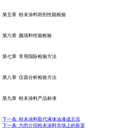
第五章 粉末涂料助剂性能检验
第六章 颜填料性能检验
第七章 常用国际检验方法
第八章 仪器分析检验方法
第九章 粉末涂料产品标准
下一条:
粉末涂料取代液体油漆成主流
下一条:
为您介绍粉末涂料市场上的新宠