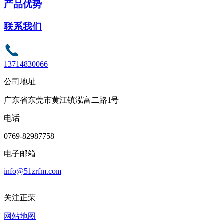
产品优势
联系我们
13714830066
公司地址
广东省东莞市黄江镇泓富二路1号
电话
0769-82987758
电子邮箱
info@51zrfm.com
关注正荣
网站地图