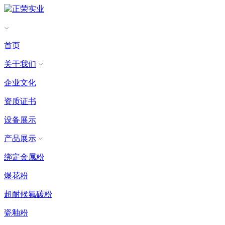
首页
关于我们
企业文化
资质证书
设备展示
产品展示
绑定金属粉
爆花粉
超耐候氟碳粉
瓷釉粉