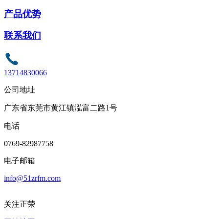
产品优势
联系我们
13714830066
公司地址
广东省东莞市黄江镇泓富二路1号
电话
0769-82987758
电子邮箱
info@51zrfm.com
关注正荣