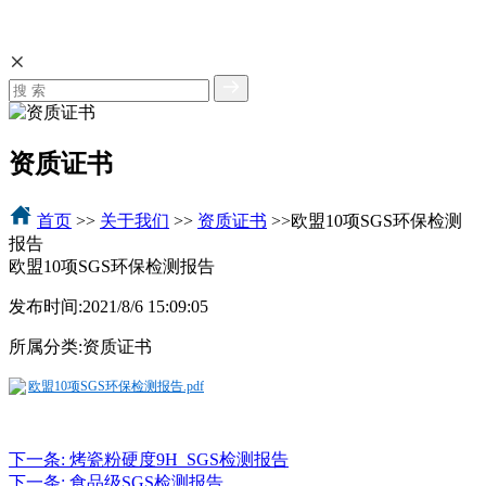
资质证书
首页
>>
关于我们
>>
资质证书
>>欧盟10项SGS环保检测
报告
欧盟10项SGS环保检测报告
发布时间:
2021/8/6 15:09:05
所属分类:
资质证书
欧盟10项SGS环保检测报告.pdf
下一条:
烤瓷粉硬度9H_SGS检测报告
下一条:
食品级SGS检测报告