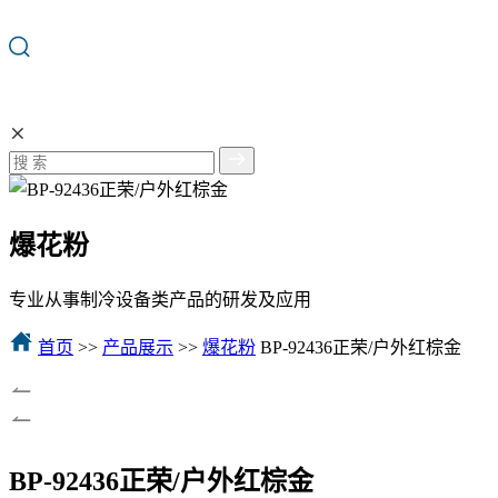
爆花粉
专业从事制冷设备类产品的研发及应用
首页
>>
产品展示
>>
爆花粉
BP-92436正荣/户外红棕金
BP-92436正荣/户外红棕金