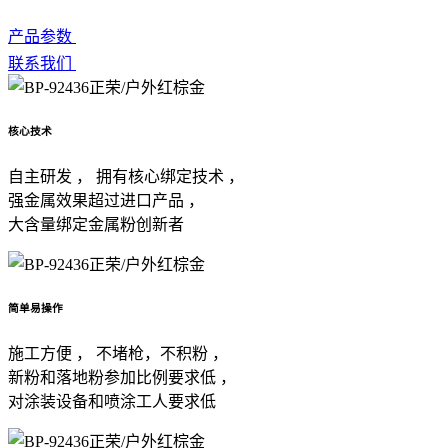
产品参数
联系我们
核心技术
自主研发 ， 拥有核心绑定技术 ，
强金属效果超过进口产品 ，
大含量绑定金属粉创新者
简单易操作
施工方便 ， 不堵枪，不积粉 ，
新粉和落地粉参加比例要求低 ，
对涂装设备和喷涂工人要求低