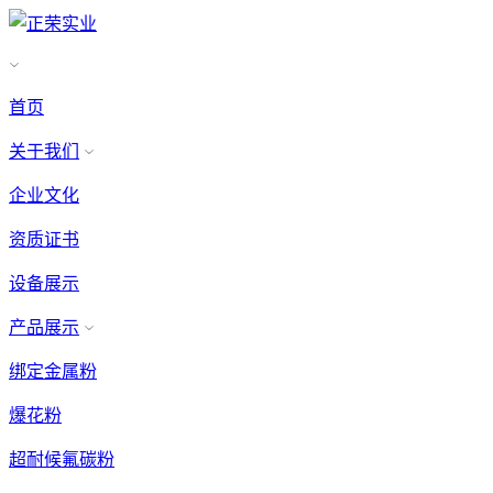
首页
关于我们
企业文化
资质证书
设备展示
产品展示
绑定金属粉
爆花粉
超耐候氟碳粉