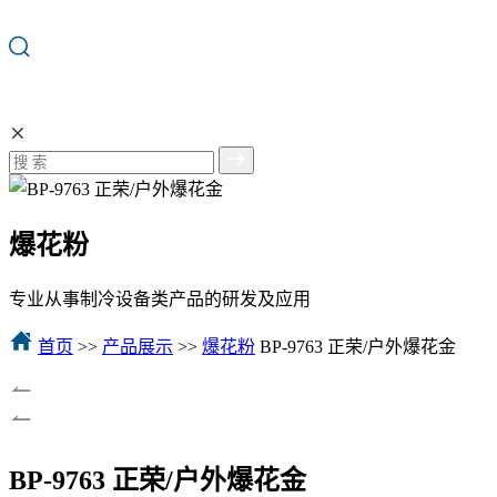
爆花粉
专业从事制冷设备类产品的研发及应用
首页
>>
产品展示
>>
爆花粉
BP-9763 正荣/户外爆花金
BP-9763 正荣/户外爆花金