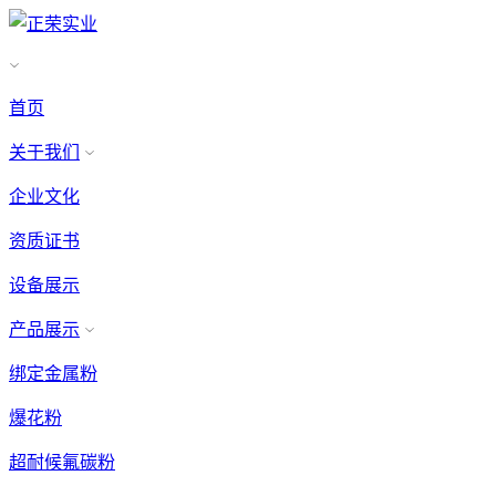
首页
关于我们
企业文化
资质证书
设备展示
产品展示
绑定金属粉
爆花粉
超耐候氟碳粉