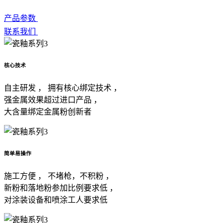
产品参数
联系我们
核心技术
自主研发 ， 拥有核心绑定技术 ，
强金属效果超过进口产品 ，
大含量绑定金属粉创新者
简单易操作
施工方便 ， 不堵枪，不积粉 ，
新粉和落地粉参加比例要求低 ，
对涂装设备和喷涂工人要求低