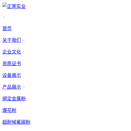
首页
关于我们
企业文化
资质证书
设备展示
产品展示
绑定金属粉
爆花粉
超耐候氟碳粉