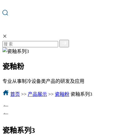
瓷釉粉
专业从事制冷设备类产品的研发及应用
首页
>>
产品展示
>>
瓷釉粉
瓷釉系列3
瓷釉系列3