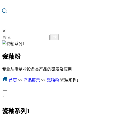
瓷釉粉
专业从事制冷设备类产品的研发及应用
首页
>>
产品展示
>>
瓷釉粉
瓷釉系列1
瓷釉系列1