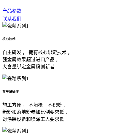
产品参数
联系我们
核心技术
自主研发 ， 拥有核心绑定技术 ，
强金属效果超过进口产品 ，
大含量绑定金属粉创新者
简单易操作
施工方便 ， 不堵枪，不积粉 ，
新粉和落地粉参加比例要求低 ，
对涂装设备和喷涂工人要求低