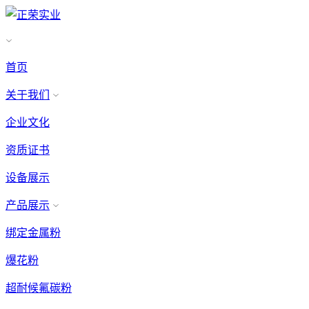
首页
关于我们
企业文化
资质证书
设备展示
产品展示
绑定金属粉
爆花粉
超耐候氟碳粉