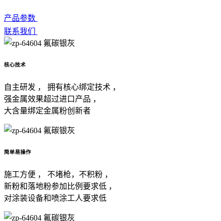
产品参数
联系我们
核心技术
自主研发 ， 拥有核心绑定技术 ，
强金属效果超过进口产品 ，
大含量绑定金属粉创新者
简单易操作
施工方便 ， 不堵枪，不积粉 ，
新粉和落地粉参加比例要求低 ，
对涂装设备和喷涂工人要求低