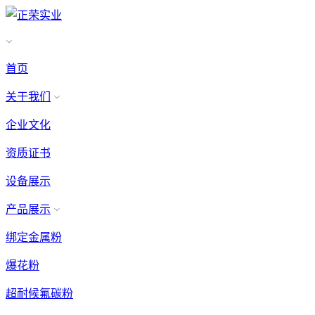
首页
关于我们
企业文化
资质证书
设备展示
产品展示
绑定金属粉
爆花粉
超耐候氟碳粉