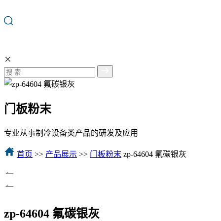
门板粉末
专业从事制冷设备类产品的研发及应用
首页
>>
产品展示
>>
门板粉末
zp-64604 氟碳银灰
zp-64604 氟碳银灰