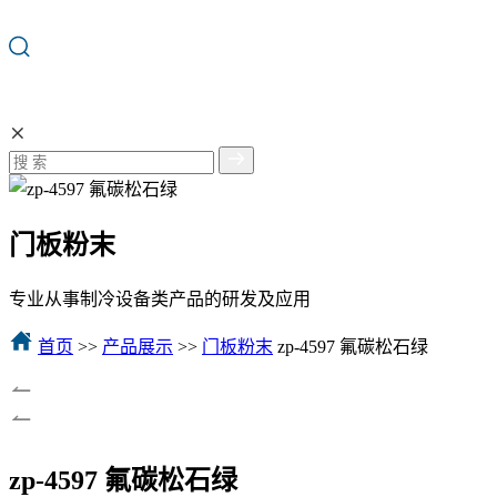
门板粉末
专业从事制冷设备类产品的研发及应用
首页
>>
产品展示
>>
门板粉末
zp-4597 氟碳松石绿
zp-4597 氟碳松石绿