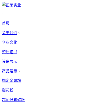
首页
关于我们
企业文化
资质证书
设备展示
产品展示
绑定金属粉
爆花粉
超耐候氟碳粉