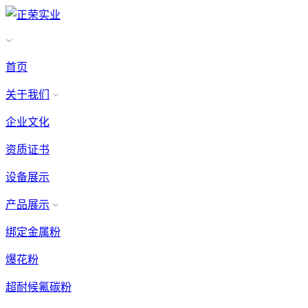
首页
关于我们
企业文化
资质证书
设备展示
产品展示
绑定金属粉
爆花粉
超耐候氟碳粉