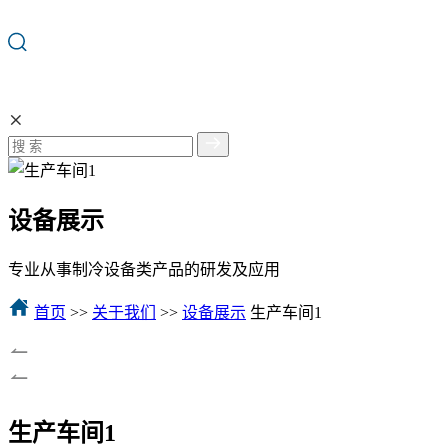
设备展示
专业从事制冷设备类产品的研发及应用
首页
>>
关于我们
>>
设备展示
生产车间1
生产车间1