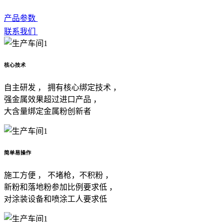
产品参数
联系我们
核心技术
自主研发 ， 拥有核心绑定技术 ，
强金属效果超过进口产品 ，
大含量绑定金属粉创新者
简单易操作
施工方便 ， 不堵枪，不积粉 ，
新粉和落地粉参加比例要求低 ，
对涂装设备和喷涂工人要求低