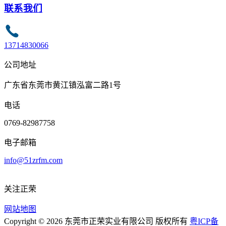
联系我们
13714830066
公司地址
广东省东莞市黄江镇泓富二路1号
电话
0769-82987758
电子邮箱
info@51zrfm.com
关注正荣
网站地图
Copyright © 2026 东莞市正荣实业有限公司 版权所有
粤ICP备