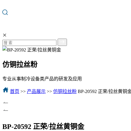
仿铜拉丝粉
专业从事制冷设备类产品的研发及应用
首页
>>
产品展示
>>
仿铜拉丝粉
BP-20592 正荣/拉丝黄铜
BP-20592 正荣/拉丝黄铜金