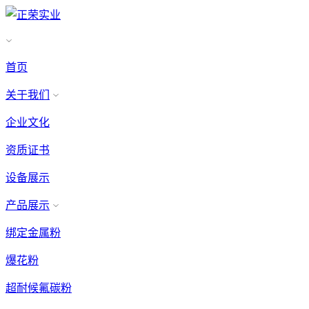
首页
关于我们
企业文化
资质证书
设备展示
产品展示
绑定金属粉
爆花粉
超耐候氟碳粉